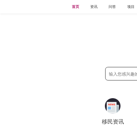
首页
资讯
问答
项目
移民资讯