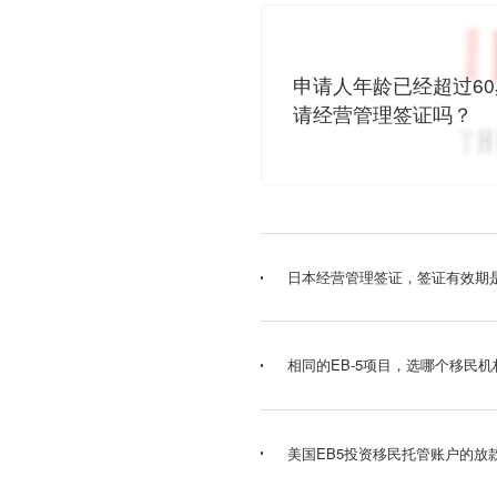
申请人年龄已经超过6
请经营管理签证吗？
日本经营管理签证，签证有效期
相同的EB-5项目，选哪个移民
美国EB5投资移民托管账户的放