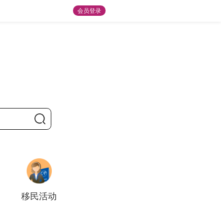
会员登录
移民活动