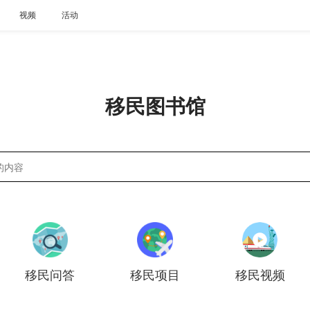
视频
活动
移民图书馆
移民问答
移民项目
移民视频