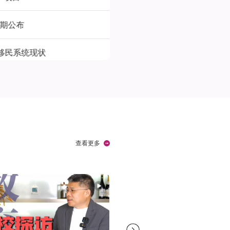
公布
系统现状
查看更多