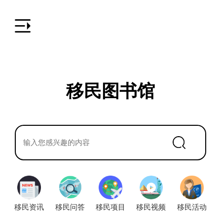
移民图书馆
移民资讯
移民问答
移民项目
移民视频
移民活动